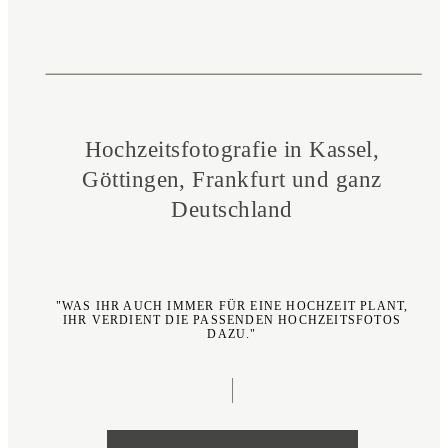
Hochzeitsfotografie in Kassel,
Göttingen, Frankfurt und ganz
Deutschland
"WAS IHR AUCH IMMER FÜR EINE HOCHZEIT PLANT,
IHR VERDIENT DIE PASSENDEN HOCHZEITS­FOTOS
DAZU."