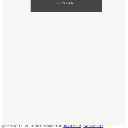
KONTAKT
@2026 FLORIAN HOLL HOCHZEITSFOTOGRAFIE |
IMPRESSUM
|
DATENSCHUTZ