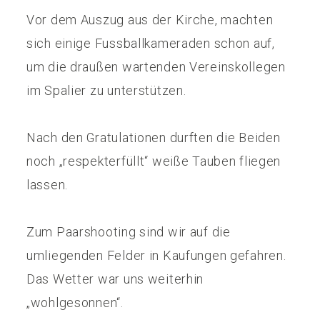
Vor dem Auszug aus der Kirche, machten
sich einige Fussballkameraden schon auf,
um die draußen wartenden Vereinskollegen
im Spalier zu unterstützen.
Nach den Gratulationen durften die Beiden
noch „respekterfüllt“ weiße Tauben fliegen
lassen.
Zum Paarshooting sind wir auf die
umliegenden Felder in Kaufungen gefahren.
Das Wetter war uns weiterhin
„wohlgesonnen“.