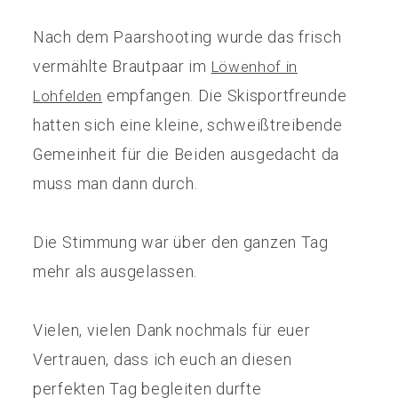
Nach dem Paarshooting wurde das frisch
vermählte Brautpaar im
Löwenhof in
empfangen. Die Skisportfreunde
Lohfelden
hatten sich eine kleine, schweißtreibende
Gemeinheit für die Beiden ausgedacht da
muss man dann durch.
Die Stimmung war über den ganzen Tag
mehr als ausgelassen.
Vielen, vielen Dank nochmals für euer
Vertrauen, dass ich euch an diesen
perfekten Tag begleiten durfte