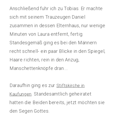
Anschließend fuhr ich zu Tobias. Er machte
sich mit seinem Trauzeugen Daniel
zusammen in dessen Elternhaus, nur wenige
Minuten von Laura entfernt, fertig.
Standesgemäß ging es bei den Männern
recht schnell- ein paar Blicke in den Spiegel,
Haare richten, rein in den Anzug,
Manschettenknöpfe dran….
Daraufhin ging es zur
Stiftskirche in
. Standesamtlich geheiratet
Kaufungen
hatten die Beiden bereits, jetzt möchten sie
den Segen Gottes.