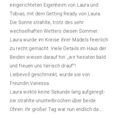
eingerichteten Eigenheim von Laura und
Tobias, mit dem Getting Ready von Laura.
Die Sonne strahlte, trotz des sehr
wechselhaften Wetters diesen Sommer.
Laura wurde im Kreise ihrer Mädels feierlich
zu recht gemacht. Viele Details im Haus der
Beiden wiesen darauf hin: „wir heiraten bald
und freuen uns tierisch drauf“!
Liebevoll geschminkt, wurde sie von
Freundin Vanessa.
Laura wirkte keine Sekunde lang aufgeregt-
sie strahlte ununterbrochen über beide
Ohren. Ihr großer Tag war nun endlich da…..