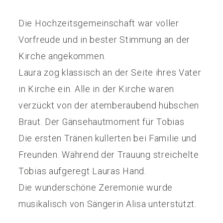
Die Hochzeitsgemeinschaft war voller
Vorfreude und in bester Stimmung an der
Kirche angekommen.
Laura zog klassisch an der Seite ihres Vater
in Kirche ein. Alle in der Kirche waren
verzückt von der atemberaubend hübschen
Braut. Der Gänsehautmoment für Tobias
Die ersten Tränen kullerten bei Familie und
Freunden. Während der Trauung streichelte
Tobias aufgeregt Lauras Hand.
Die wunderschöne Zeremonie wurde
musikalisch von Sängerin Alisa unterstützt.