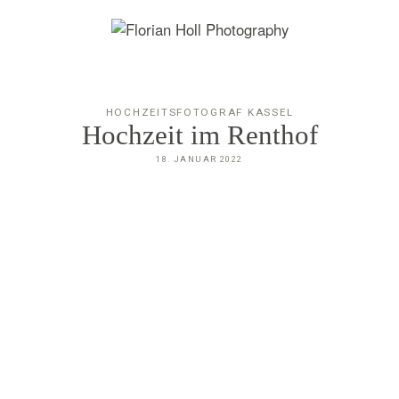
HOCHZEITSFOTOGRAF KASSEL
Hochzeit im Renthof
18. JANUAR 2022