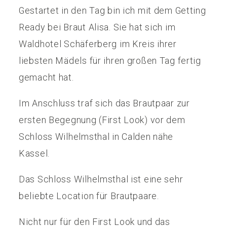
Gestartet in den Tag bin ich mit dem Getting
Ready bei Braut Alisa. Sie hat sich im
Waldhotel Schäferberg im Kreis ihrer
liebsten Mädels für ihren großen Tag fertig
gemacht hat.
Im Anschluss traf sich das Brautpaar zur
ersten Begegnung (First Look) vor dem
Schloss Wilhelmsthal in Calden nähe
Kassel.
Das Schloss Wilhelmsthal ist eine sehr
beliebte Location für Brautpaare.
Nicht nur für den First Look und das