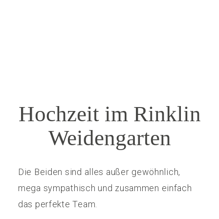
KONTAKT
Hochzeit im Rinklin
Weidengarten
Die Beiden sind alles außer gewöhnlich,
mega sympathisch und zusammen einfach
das perfekte Team.