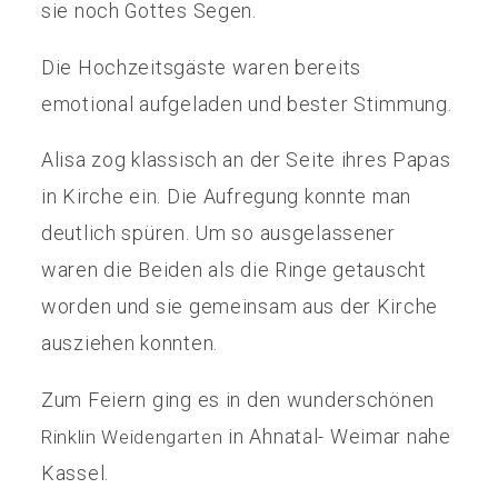
sie noch Gottes Segen.
Die Hochzeitsgäste waren bereits
emotional aufgeladen und bester Stimmung.
Alisa zog klassisch an der Seite ihres Papas
in Kirche ein. Die Aufregung konnte man
deutlich spüren. Um so ausgelassener
waren die Beiden als die Ringe getauscht
worden und sie gemeinsam aus der Kirche
ausziehen konnten.
Zum Feiern ging es in den wunderschönen
in Ahnatal- Weimar nahe
Rinklin Weidengarten
Kassel.