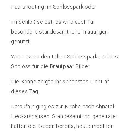
Paarshooting im Schlosspark oder
im Schloß selbst, es wird auch für
besondere standesamtliche Trauungen
genutzt.
Wir nutzten den tollen Schlosspark und das
Schloss für die Brautpaar Bilder.
Die Sonne zeigte ihr schönstes Licht an
dieses Tag.
Daraufhin ging es zur Kirche nach Ahnatal-
Heckarshausen. Standesamtlich geheiratet
hatten die Beiden bereits, heute möchten